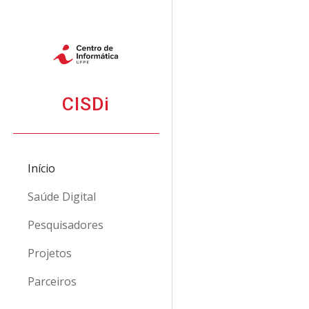
Sk
CISDi
Início
Saúde Digital
Pesquisadores
Projetos
Parceiros